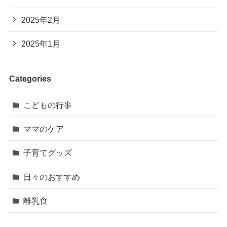
2025年2月
2025年1月
Categories
こどもの行事
ママのケア
子育てグッズ
日々のおすすめ
離乳食