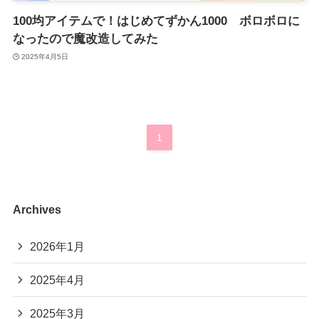
100均アイテムで！はじめてずかん1000 ボロボロに
なったので魔改造してみた
2025年4月5日
1
Archives
2026年1月
2025年4月
2025年3月