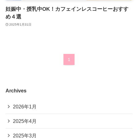
妊娠中・授乳中OK！カフェインレスコーヒーおすす
め４選
2025年1月31日
1
Archives
2026年1月
2025年4月
2025年3月