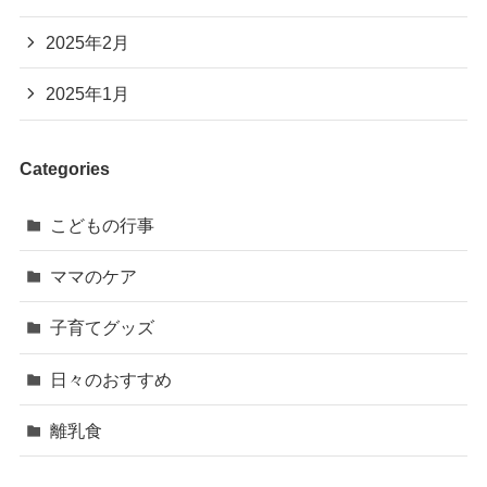
2025年2月
2025年1月
Categories
こどもの行事
ママのケア
子育てグッズ
日々のおすすめ
離乳食