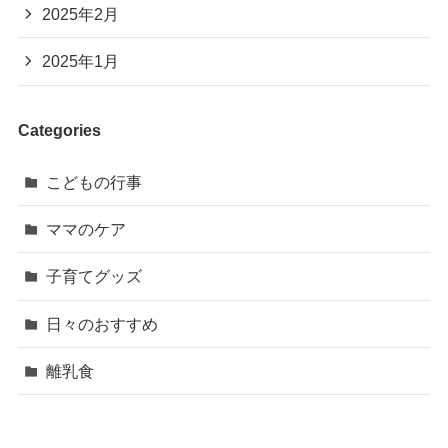
2025年2月
2025年1月
Categories
こどもの行事
ママのケア
子育てグッズ
日々のおすすめ
離乳食