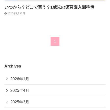
いつから？どこで買う？1歳児の保育園入園準備
2025年3月12日
1
Archives
2026年1月
2025年4月
2025年3月